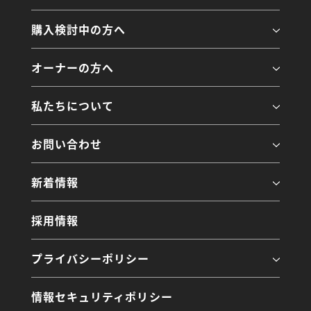
購入検討中の方へ
オーナーの方へ
私たちについて
お問い合わせ
新着情報
採用情報
プライバシーポリシー
情報セキュリティポリシー