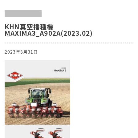
KHN真空播種機
MAXIMA3_A902A(2023.02)
2023年3月31日