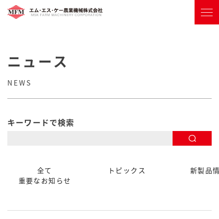
ニュース
NEWS
キーワードで検索
全て
トピックス
新製品
重要なお知らせ