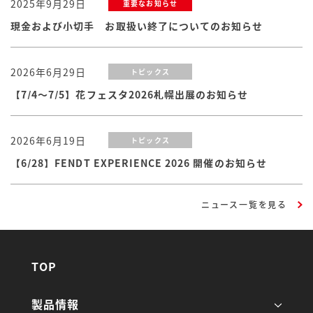
2025年9月29日
重要なお知らせ
現金および小切手 お取扱い終了についてのお知らせ
2026年6月29日
トピックス
【7/4～7/5】花フェスタ2026札幌出展のお知らせ
2026年6月19日
トピックス
【6/28】FENDT EXPERIENCE 2026 開催のお知らせ
ニュース一覧を見る
TOP
製品情報