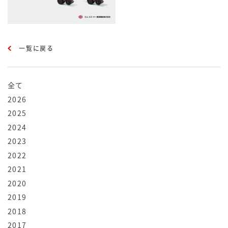
一覧に戻る
全て
2026
2025
2024
2023
2022
2021
2020
2019
2018
2017