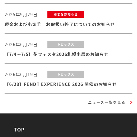
2025年9月29日
重要なお知らせ
現金および小切手 お取扱い終了についてのお知らせ
2026年6月29日
トピックス
【7/4～7/5】花フェスタ2026札幌出展のお知らせ
2026年6月19日
トピックス
【6/28】FENDT EXPERIENCE 2026 開催のお知らせ
ニュース一覧を見る
TOP