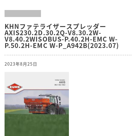
KHNファテライザースプレッダー
AXIS230.2D.30.2Q-V8.30.2W-
V8.40.2WISOBUS-P.40.2H-EMC W-
P.50.2H-EMC W-P_A942B(2023.07)
2023年8月25日