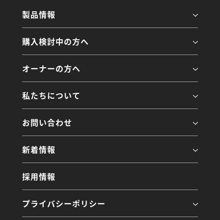
製品情報
購入検討中の方へ
オーナーの方へ
私たちについて
お問い合わせ
新着情報
採用情報
プライバシーポリシー