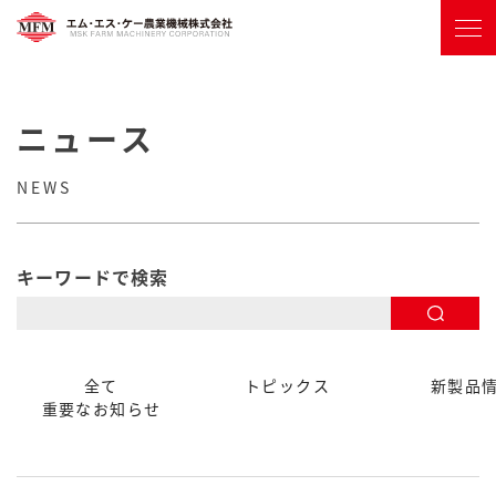
ニュース
NEWS
キーワードで検索
全て
トピックス
新製品
重要なお知らせ