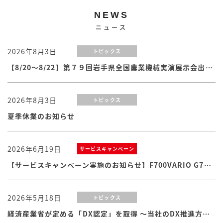
NEWS
ニュース
2026年8月3日
トピックス
【8/20～8/22】第７９回岩手県全国農業機械実演展示会出展のお知らせ
2026年8月3日
トピックス
夏季休業のお知らせ
2026年6月19日
サービスキャンペーン
【サービスキャンペーン実施のお知らせ】F700VARIO G7シリーズ
2026年5月18日
トピックス
経済産業省が定める「DX認定」を取得 ～当社のDX推進方針・体制および取り組みが認められました