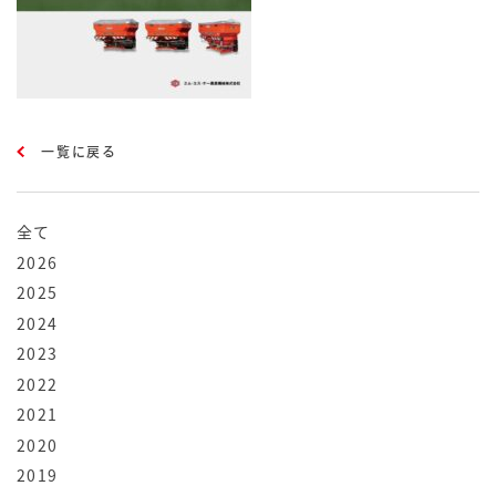
一覧に戻る
全て
2026
2025
2024
2023
2022
2021
2020
2019