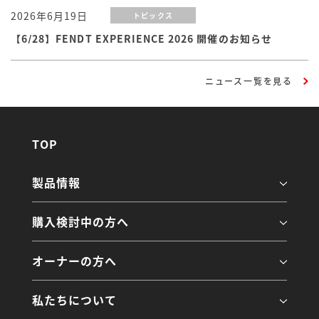
2026年6月19日
トピックス
【6/28】FENDT EXPERIENCE 2026 開催のお知らせ
ニュース一覧を見る
TOP
製品情報
購入検討中の方へ
オーナーの方へ
私たちについて