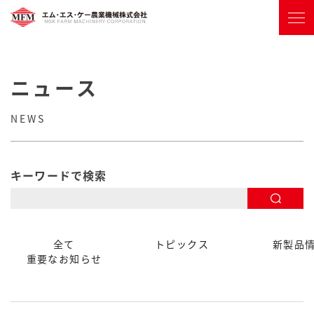
ニュース
NEWS
キーワードで検索
全て
トピックス
新製品
重要なお知らせ