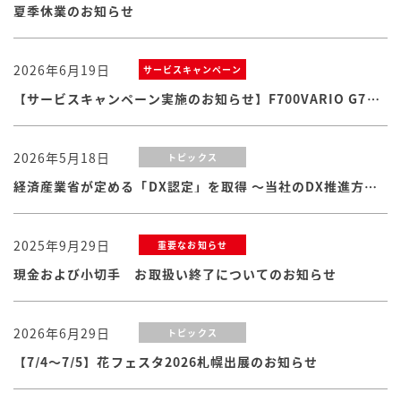
夏季休業のお知らせ
2026年6月19日
サービスキャンペーン
【サービスキャンペーン実施のお知らせ】F700VARIO G7シリーズ
2026年5月18日
トピックス
経済産業省が定める「DX認定」を取得 ～当社のDX推進方針・体制および取り組みが認められました
2025年9月29日
重要なお知らせ
現金および小切手 お取扱い終了についてのお知らせ
2026年6月29日
トピックス
【7/4～7/5】花フェスタ2026札幌出展のお知らせ