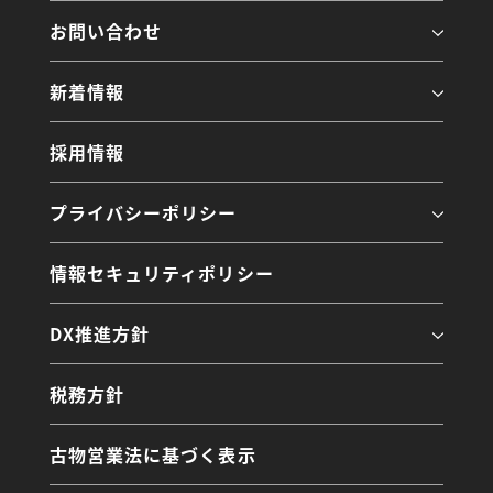
お問い合わせ
新着情報
採用情報
プライバシーポリシー
情報セキュリティポリシー
DX推進方針
税務方針
古物営業法に基づく表示