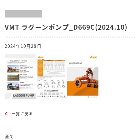
VMT ラグーンポンプ_D669C(2024.10)
2024年10月28日
一覧に戻る
全て