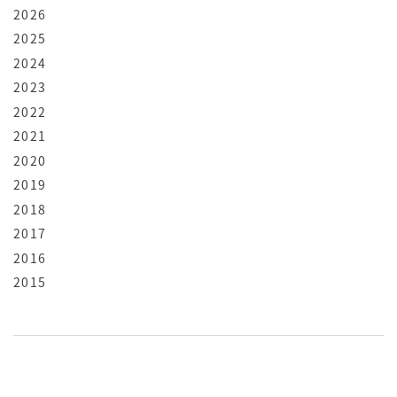
2026
2025
2024
2023
2022
2021
2020
2019
2018
2017
2016
2015