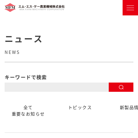
ニュース
NEWS
キーワードで検索
全て
トピックス
新製品
重要なお知らせ