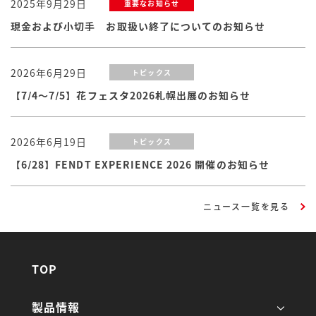
2025年9月29日
重要なお知らせ
現金および小切手 お取扱い終了についてのお知らせ
2026年6月29日
トピックス
【7/4～7/5】花フェスタ2026札幌出展のお知らせ
2026年6月19日
トピックス
【6/28】FENDT EXPERIENCE 2026 開催のお知らせ
ニュース一覧を見る
TOP
製品情報