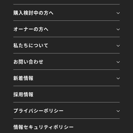
購入検討中の方へ
オーナーの方へ
私たちについて
お問い合わせ
新着情報
採用情報
プライバシーポリシー
情報セキュリティポリシー