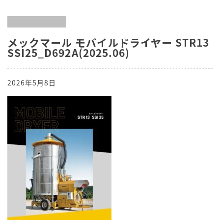
メックマール モバイルドライヤー STR13
SSI25_D692A(2025.06)
2026年5月8日