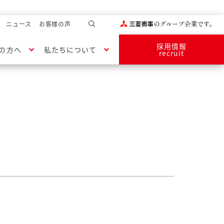
ニュース
お客様の声
採用情報
の方へ
私たちについて
recruit