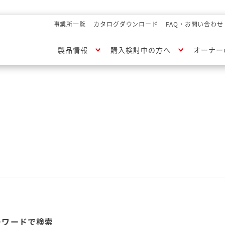
事業所一覧
カタログダウンロード
FAQ・お問い合わせ
製品情報
購入検討中の方へ
オーナー
ーワードで検索