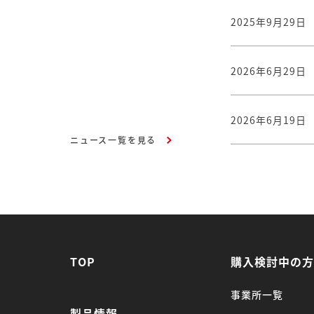
2025年9月29日
2026年6月29日
2026年6月19日
ニュース一覧を見る
TOP
購入検討中の
事業所一覧
製品情報