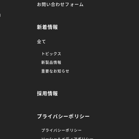
お問い合わせフォーム
」
新着情報
全て
トピックス
新製品情報
重要なお知らせ
採用情報
プライバシーポリシー
プライバシーポリシー