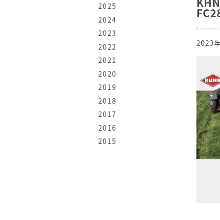
KH
2025
FC2
2024
2023
2023
2022
2021
2020
2019
2018
2017
2016
2015