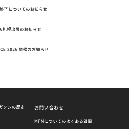
終了についてのお知らせ
026札幌出展のお知らせ
ENCE 2026 開催のお知らせ
ガソンの歴史
お問い合わせ
MFMについてのよくある質問