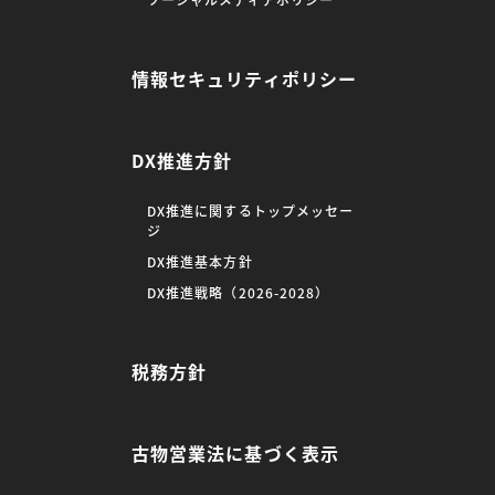
ソーシャルメディアポリシー
情報セキュリティポリシー
DX推進方針
DX推進に関するトップメッセー
ジ
DX推進基本方針
DX推進戦略（2026-2028）
税務方針
古物営業法に基づく表示