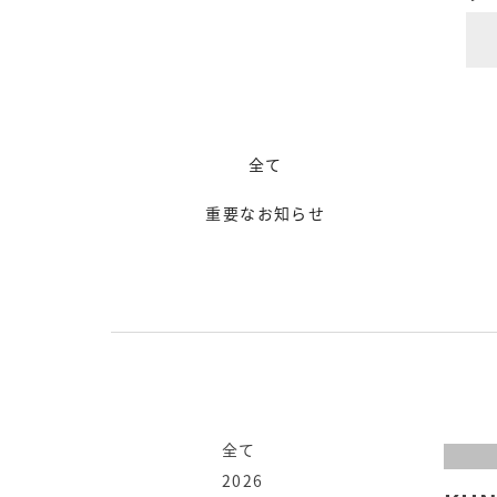
全て
重要なお知らせ
全て
2026