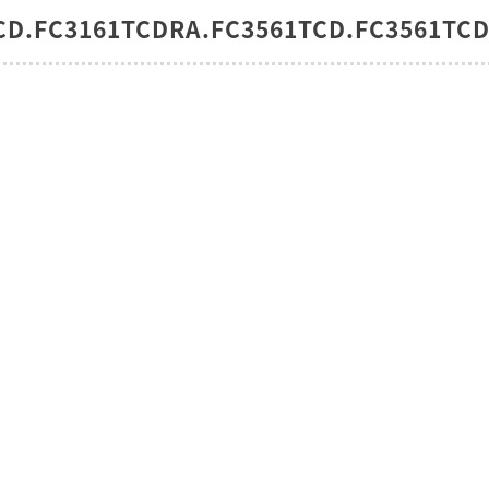
CD.FC3161TCDRA.FC3561TCD.FC3561TCD