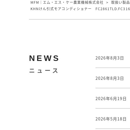
MFM｜エム・エス・ケー農業機械株式会社
>
取扱い製
KHNけん引式モアコンディショナー FC2861TLD.FC3161TLD.F
NEWS
2026年8月3日
ニュース
2026年8月3日
2026年6月19日
2026年5月18日