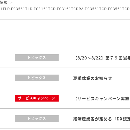
品情報
>
C3561TLD.FC3161TCD.FC3161TCDRA.FC3561TCD.FC3561TCDRA
トピックス
夏季休業のお知らせ
トピックス
【サービスキャンペーン実施のお
サービスキャンペーン
トピックス