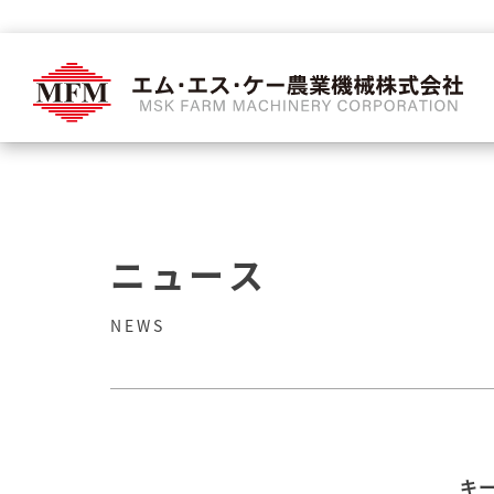
ニュース
NEWS
キ