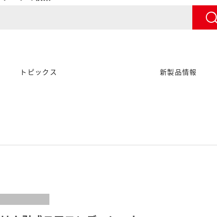
トピックス
新製品情報