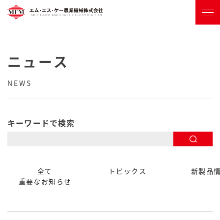
ニュース
NEWS
キーワードで検索
全て
トピックス
新製品
重要なお知らせ