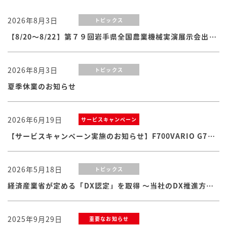
2026年8月3日
トピックス
【8/20～8/22】第７９回岩手県全国農業機械実演展示会出展のお知らせ
2026年8月3日
トピックス
夏季休業のお知らせ
2026年6月19日
サービスキャンペーン
【サービスキャンペーン実施のお知らせ】F700VARIO G7シリーズ
2026年5月18日
トピックス
経済産業省が定める「DX認定」を取得 ～当社のDX推進方針・体制および取り組みが認められました
2025年9月29日
重要なお知らせ