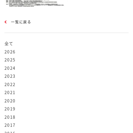
一覧に戻る
全て
2026
2025
2024
2023
2022
2021
2020
2019
2018
2017