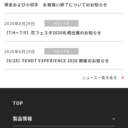
現金および小切手 お取扱い終了についてのお知らせ
2026年6月29日
トピックス
【7/4～7/5】花フェスタ2026札幌出展のお知らせ
2026年6月19日
トピックス
【6/28】FENDT EXPERIENCE 2026 開催のお知らせ
ニュース一覧を見る
TOP
製品情報