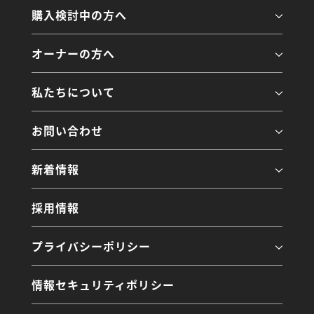
購入検討中の方へ
オーナーの方へ
私たちについて
お問い合わせ
新着情報
採用情報
プライバシーポリシー
情報セキュリティポリシー