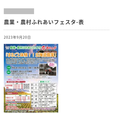
農業・農村ふれあいフェスタ-表
2023年9月20日