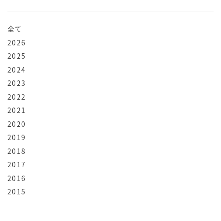
全て
2026
2025
2024
2023
2022
2021
2020
2019
2018
2017
2016
2015