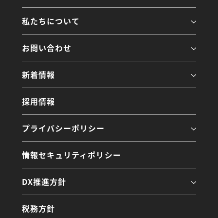
私たちについて
お問い合わせ
新着情報
採用情報
プライバシーポリシー
情報セキュリティポリシー
DX推進方針
税務方針