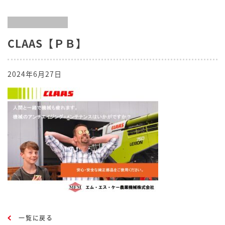
CLAAS【ＰＢ】
2024年6月27日
一覧に戻る