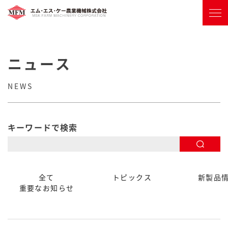
ニュース
NEWS
キーワードで検索
全て
トピックス
新製品
重要なお知らせ