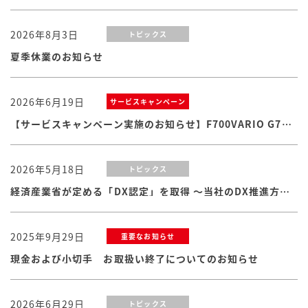
2026年8月3日
トピックス
夏季休業のお知らせ
2026年6月19日
サービスキャンペーン
【サービスキャンペーン実施のお知らせ】F700VARIO G7シリーズ
2026年5月18日
トピックス
経済産業省が定める「DX認定」を取得 ～当社のDX推進方針・体制および取り組みが認められました
2025年9月29日
重要なお知らせ
現金および小切手 お取扱い終了についてのお知らせ
2026年6月29日
トピックス