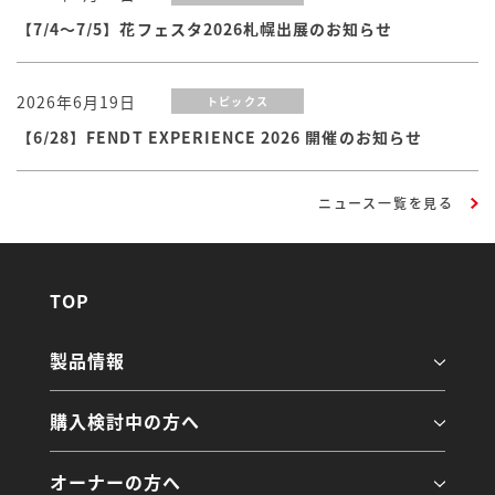
【7/4～7/5】花フェスタ2026札幌出展のお知らせ
2026年6月19日
トピックス
【6/28】FENDT EXPERIENCE 2026 開催のお知らせ
ニュース一覧を見る
TOP
製品情報
購入検討中の方へ
オーナーの方へ