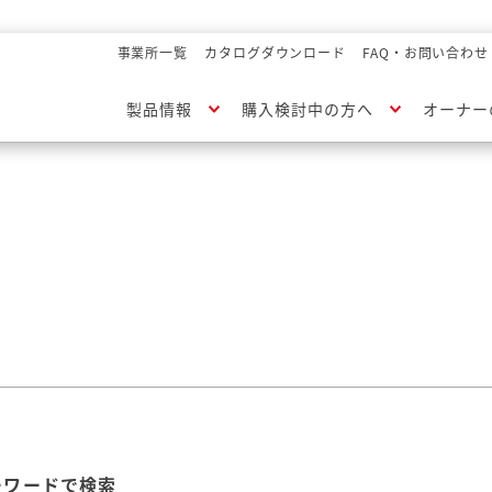
事業所一覧
カタログダウンロード
FAQ・お問い合わせ
製品情報
購入検討中の方へ
オーナー
ーワードで検索