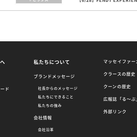
方へ
私たちについて
マッセイファー
クラースの歴史
ブランドメッセージ
クーンの歴史
ロード
社長からのメッセージ
私たちにできること
広報誌「る〜ぷ
ー
私たちの強み
外部リンク
会社情報
へ
会社沿革