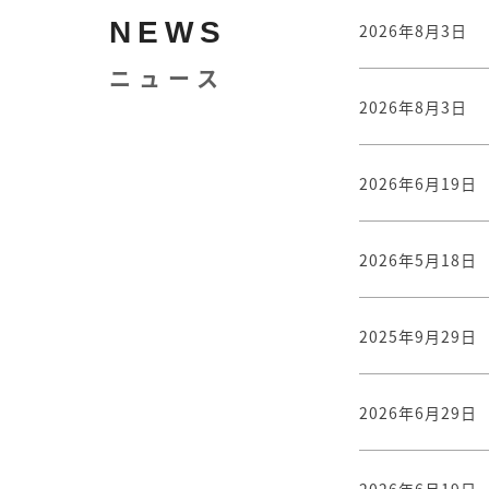
NEWS
2026年8月3日
ニュース
2026年8月3日
2026年6月19日
2026年5月18日
2025年9月29日
2026年6月29日
2026年6月19日