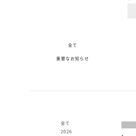
全て
重要なお知らせ
全て
2026