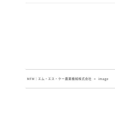
MFM｜エム・エス・ケー農業機械株式会社
>
image