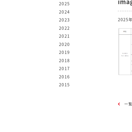
ima
2025
2024
2025
2023
2022
2021
2020
2019
2018
2017
2016
2015
一