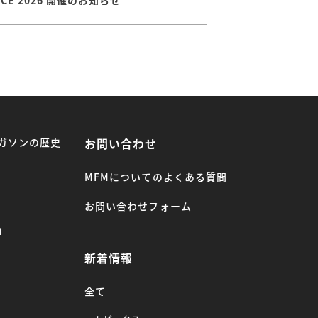
ガソンの歴史
お問い合わせ
MFMについてのよくある質問
お問い合わせフォーム
」
新着情報
全て