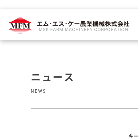
ニュース
NEWS
キ