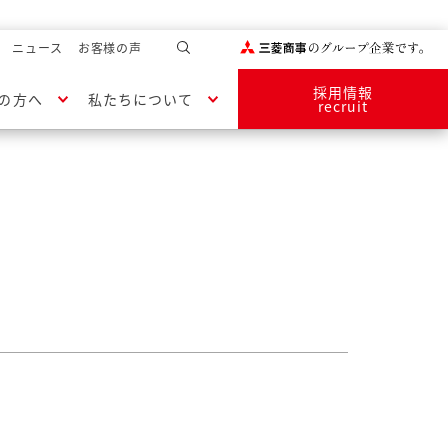
ニュース
お客様の声
採用情報
の方へ
私たちについて
recruit