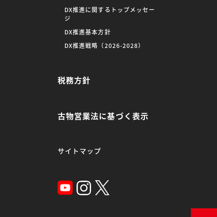
DX推進に関するトップメッセー
ジ
DX推進基本方針
DX推進戦略（2026-2028）
税務方針
古物営業法に基づく表示
サイトマップ