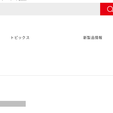
トピックス
新製品情報