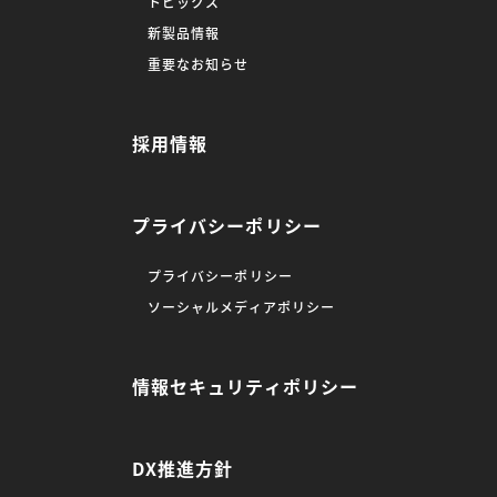
トピックス
新製品情報
重要なお知らせ
採用情報
プライバシーポリシー
プライバシーポリシー
ソーシャルメディアポリシー
情報セキュリティポリシー
DX推進方針