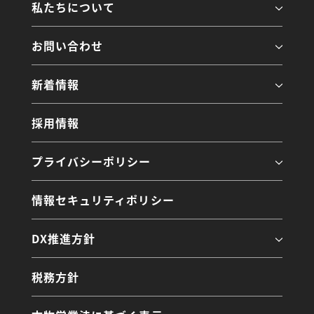
私たちについて
お問い合わせ
新着情報
採用情報
プライバシーポリシー
情報セキュリティポリシー
DX推進方針
税務方針