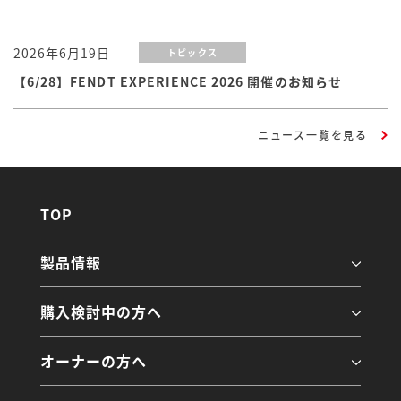
2026年6月19日
トピックス
【6/28】FENDT EXPERIENCE 2026 開催のお知らせ
ニュース一覧を見る
TOP
製品情報
購入検討中の方へ
オーナーの方へ