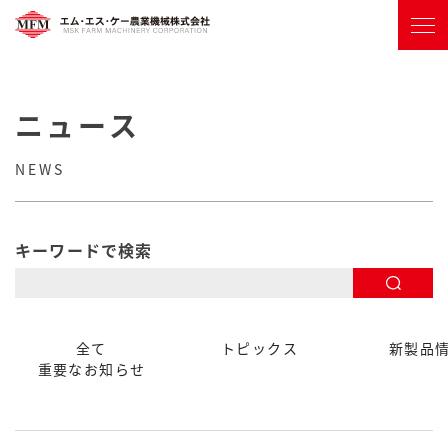
ニュース
NEWS
キーワードで検索
全て
トピックス
新製品
重要なお知らせ