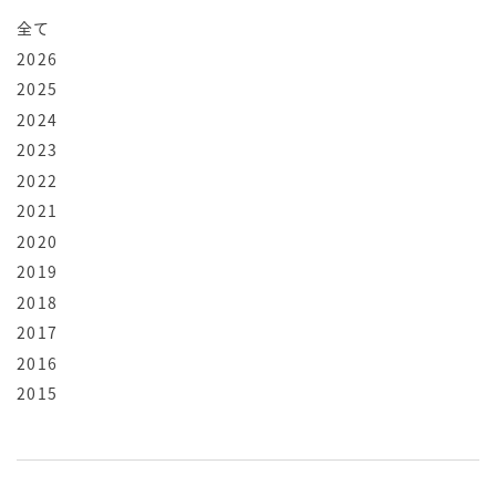
全て
2026
2025
2024
2023
2022
2021
2020
2019
2018
2017
2016
2015