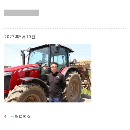
2023年5月19日
一覧に戻る