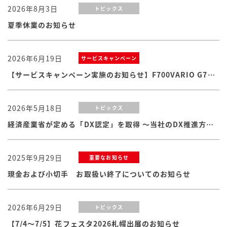
2026年8月3日
トピックス
夏季休業のお知らせ
2026年6月19日
サービスキャンペーン
【サービスキャンペーン実施のお知らせ】F700VARIO G7シリーズ
2026年5月18日
トピックス
経済産業省が定める「DX認定」を取得 ～当社のDX推進方針・体制および取り組みが認められました
2025年9月29日
重要なお知らせ
現金および小切手 お取扱い終了についてのお知らせ
2026年6月29日
トピックス
【7/4～7/5】花フェスタ2026札幌出展のお知らせ