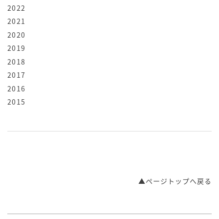
2022
2021
2020
2019
2018
2017
2016
2015
▲ページトップへ戻る