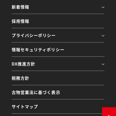
新着情報
採用情報
プライバシーポリシー
情報セキュリティポリシー
DX推進方針
税務方針
古物営業法に基づく表示
サイトマップ