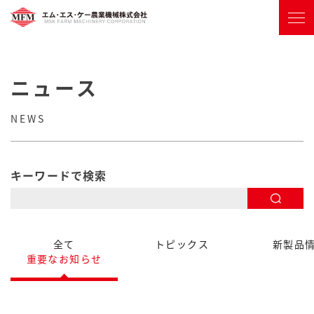
ニュース
NEWS
キーワードで検索
全て
トピックス
新製品
重要なお知らせ