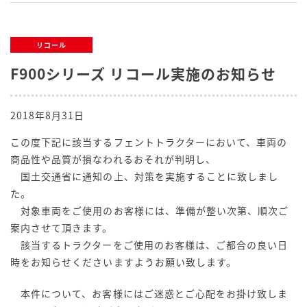
リコール
F900シリーズ リコール実施のお知らせ
2018年8月31日
この度下記に該当するフェントトラクターにおいて、車両の
商品性や品質が損なわれるおそれが判明し、
国土交通省に通知の上、対策を実施することに致しまし
た。
対象車両をご使用のお客様には、準備が整い次第、順次ご
案内させて頂きます。
該当するトラクターをご使用のお客様は、ご都合の良い日
時をお知らせくださいますようお願い致します。
本件について、お客様にはご迷惑とご心配をお掛け致しま