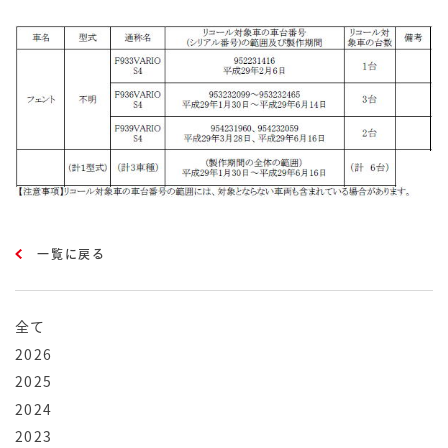
一覧に戻る
全て
2026
2025
2024
2023