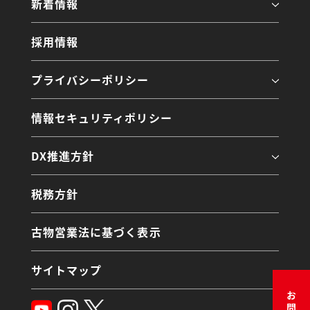
新着情報
採用情報
プライバシーポリシー
情報セキュリティポリシー
DX推進方針
税務方針
古物営業法に基づく表示
サイトマップ