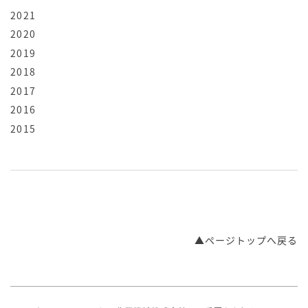
2021
2020
2019
2018
2017
2016
2015
▲ページトップへ戻る