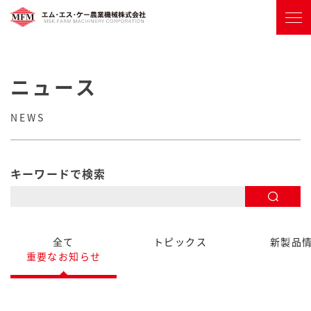
ニュース
NEWS
キーワードで検索
全て
トピックス
新製品
重要なお知らせ