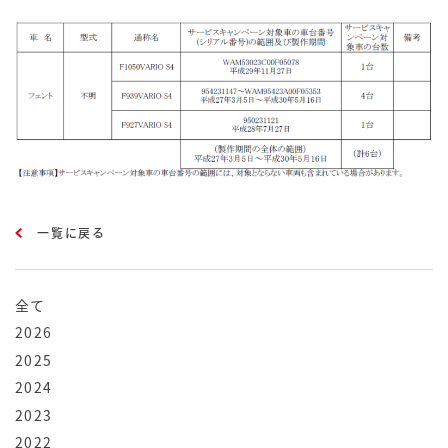
一覧に戻る
全て
2026
2025
2024
2023
2022