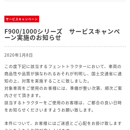
サービスキャンペーン
F900/1000シリーズ サービスキャンペ
ーン実施のお知らせ
2020年1月8日
この度下記に該当するフェントトラクターにおいて、車両の
商品性や品質が損なわれるおそれが判明し、国土交通省に通
知の上、対策を実施することに致しました。
対象車両をご使用のお客様には、準備が整い次第、順次ご案
内させて頂きます。
該当するトラクターをご使用のお客様は、ご都合の良い日時
をお知らせくださいますようお願い致します。
本件について、お客様にはご迷惑とご心配をお掛け致します