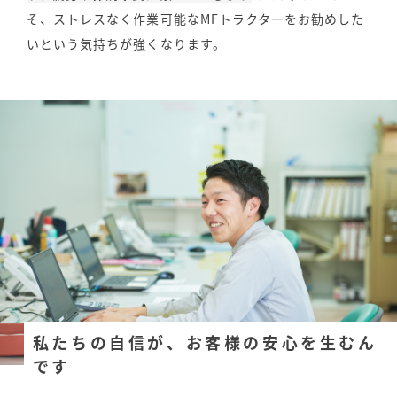
そ、ストレスなく作業可能なMFトラクターをお勧めした
いという気持ちが強くなります。
私たちの自信が、お客様の安心を生むん
です