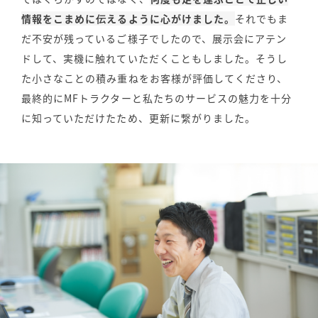
情報をこまめに伝えるように心がけました。
それでもま
だ不安が残っているご様子でしたので、展示会にアテン
ドして、実機に触れていただくこともしました。そうし
た小さなことの積み重ねをお客様が評価してくださり、
最終的にMFトラクターと私たちのサービスの魅力を十分
に知っていただけたため、更新に繋がりました。