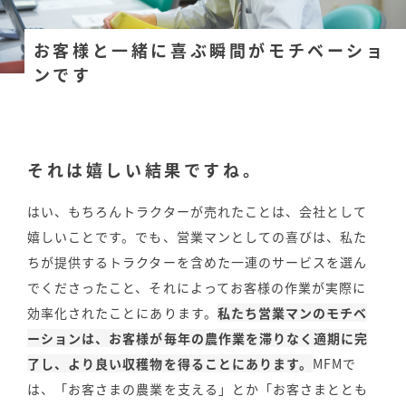
お客様と一緒に喜ぶ瞬間がモチベーショ
ンです
それは嬉しい結果ですね。
はい、もちろんトラクターが売れたことは、会社として
嬉しいことです。でも、営業マンとしての喜びは、私た
ちが提供するトラクターを含めた一連のサービスを選ん
でくださったこと、それによってお客様の作業が実際に
効率化されたことにあります。
私たち営業マンのモチベ
ーションは、お客様が毎年の農作業を滞りなく適期に完
了し、より良い収穫物を得ることにあります。
MFMで
は、「お客さまの農業を支える」とか「お客さまととも