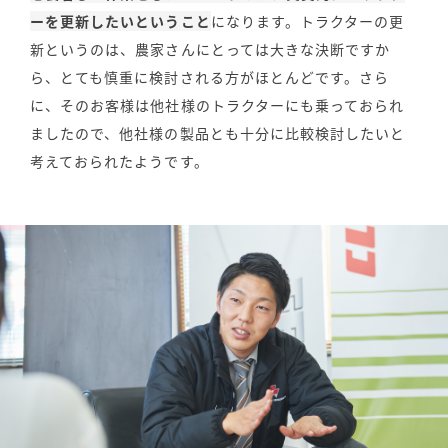
ーを更新したいということ
になります。トラクターの更
新というのは、農家さんにとっては大きな決断ですか
ら、とても慎重に検討される方がほとんどです。さら
に、そのお客様は他社様のトラクターにも乗っておられ
ましたので、他社様の製品とも十分に比較検討したいと
考えておられたようです。