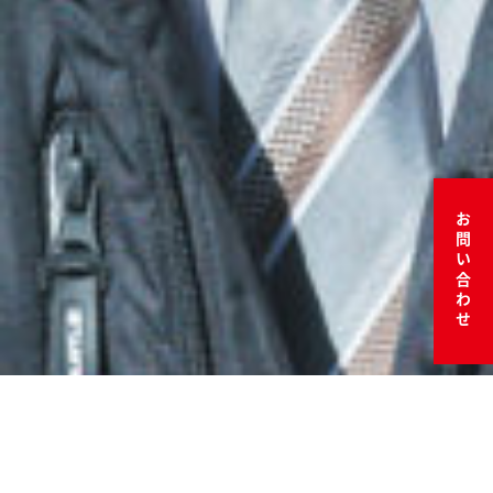
お問い合わせ