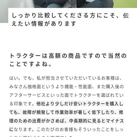
しっかり比較してくださる方にこそ、伝
えたい情報があります
トラクターは高額の商品ですので当然の
ことですよね。
はい。でも、私が担当させていただいているお客様は、
みなさん価格面というより機能・性能面、また購入後の
アフターサービスといった面でトラクターを選ばれてい
る印象です。
他社より少しだけ安いトラクターを購入し
ても、故障が頻発して作業効率が著しく低下したり、修
理のための出費がかさめば、中長期的に見るとマイナス
に
なります。このたびのお客様もそういったことをしっ