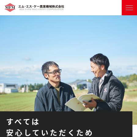
すべては
安心していただくため