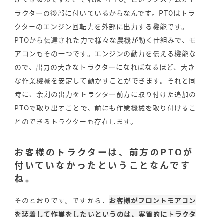
ラクターの後部に付いているからなんです。PTOはトラ
クターのエンジン回転力を外部に出力する機能です。
PTOから伝達された力で様々な農機が動く仕組みで、モ
アコンもその一つです。エンジンの動力を伝える機能な
ので、出力の大きなトラクターになればなるほど、大き
な作業機械を安定して動かすことができます。それと同
時に、余剰の出力をトラクター前方に取り付けた追加の
PTOで取り出すことで、前にも作業機械を取り付けるこ
とのできるトラクターも存在します。
お客様のトラクターは、前方のPTOが
付いていなかったということなんです
ね。
そのとおりです。ですから、
お客様がフロントモアコン
を装着して作業をしたいというのは、実質的にトラクタ