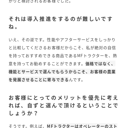
かりと検討されるお客様でした。
それは導入推進をするのが難しいです
ね。
いえ、その逆です。性能やアフターサービスをしっかり
と比較してくださるお客様だからこそ、私が絶対の自信
を持っておすすめできる商品であるMFトラクターを、熱
意を持ってお勧めすることができます。
価格ではなく、
機能とサービスで選んでもらうからこそ、お客様の農業
を発展させることに寄与できる
んです。
お客様にとってのメリットを優先に考え
れば、自ずと選んで頂けるということで
しょうか？
そうです。例えば、
MFトラクターはオペレーターのスト