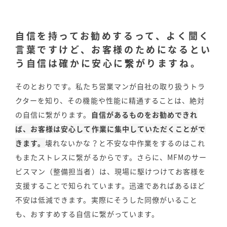
自信を持ってお勧めするって、よく聞く
言葉ですけど、お客様のためになるとい
う自信は確かに安心に繋がりますね。
そのとおりです。私たち営業マンが自社の取り扱うトラ
クターを知り、その機能や性能に精通することは、絶対
の自信に繋がります。
自信があるものをお勧めできれ
ば、お客様は安心して作業に集中していただくことがで
きます。
壊れないかな？と不安な中作業をするのはこれ
もまたストレスに繋がるからです。さらに、MFMのサー
ビスマン（整備担当者）は、現場に駆けつけてお客様を
支援することで知られています。迅速であればあるほど
不安は低減できます。実際にそうした同僚がいること
も、おすすめする自信に繋がっています。