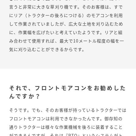
言うと非常に大きな草刈り機です。そのお客様は、すで
にリア（トラクターの後ろにつける）のモアコンを利用
して作業されていましたが、広大な土地を刈り込むため
に、作業幅を広げたいと考えていたようです。リアと組
み合わせて使用すれば、最大で10メートル程度の幅を一
気に刈り込むことができるからです。
それで、フロントモアコンをお勧めした
んですか？
そうです。でも、そのお客様が持っているトラクターでは
フロントモアコンは利用できなかったんです。御存知の
通りトラクターは様々な作業機械を後ろに装着すること
ができるんですが、それは『PTO』というシステムがト