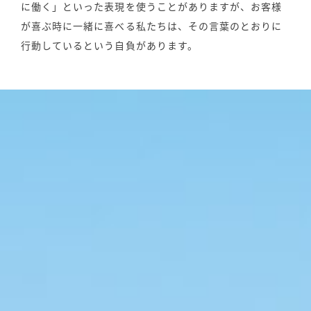
に働く」といった表現を使うことがありますが、お客様
が喜ぶ時に一緒に喜べる私たちは、その言葉のとおりに
行動しているという自負があります。