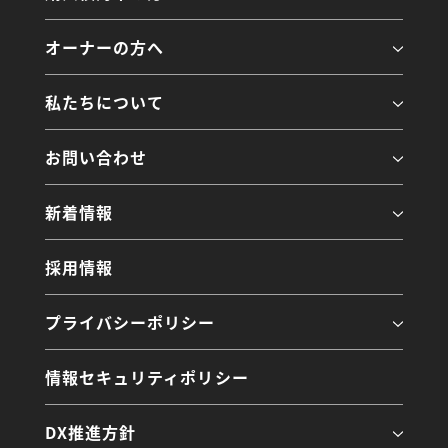
オーナーの方へ
私たちについて
お問い合わせ
新着情報
採用情報
プライバシーポリシー
情報セキュリティポリシー
DX推進方針