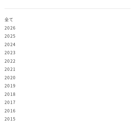
全て
2026
2025
2024
2023
2022
2021
2020
2019
2018
2017
2016
2015