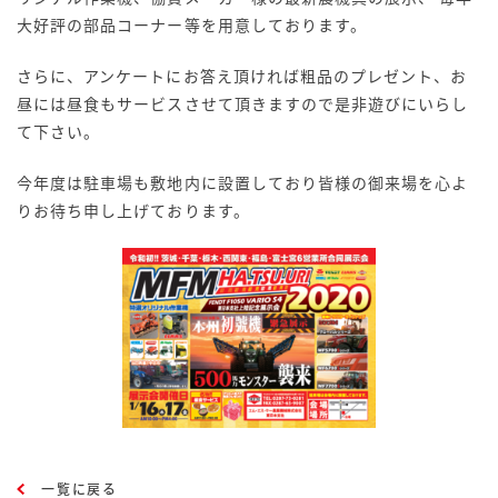
大好評の部品コーナー等を用意しております。
さらに、アンケートにお答え頂ければ粗品のプレゼント、お
昼には昼食もサービスさせて頂きますので是非遊びにいらし
て下さい。
今年度は駐車場も敷地内に設置しており皆様の御来場を心よ
りお待ち申し上げております。
一覧に戻る