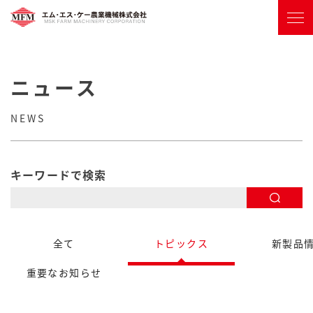
ニュース
NEWS
キーワードで検索
全て
トピックス
新製品
重要なお知らせ