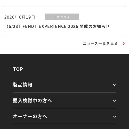
2026年6月19日
トピックス
【6/28】FENDT EXPERIENCE 2026 開催のお知らせ
ニュース一覧を見る
TOP
製品情報
購入検討中の方へ
オーナーの方へ