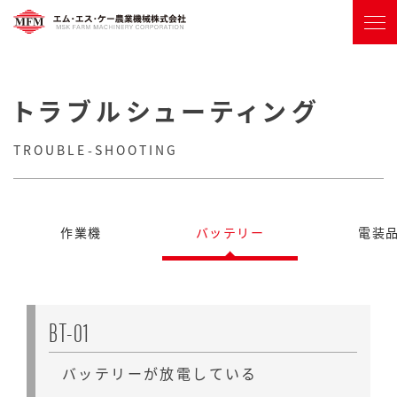
トラブルシューティング
TROUBLE-SHOOTING
作業機
バッテリー
電装
BT-01
バッテリーが放電している