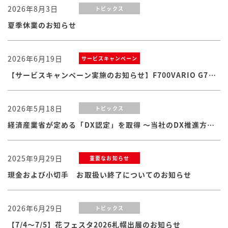
2026年8月3日
トピックス
夏季休業のお知らせ
2026年6月19日
サービスキャンペーン
【サービスキャンペーン実施のお知らせ】F700VARIO G7シリーズ
2026年5月18日
トピックス
経済産業省が定める「DX認定」を取得 ～当社のDX推進方針・体制および取り組みが認められました
2025年9月29日
重要なお知らせ
現金および小切手 お取扱い終了についてのお知らせ
2026年6月29日
トピックス
【7/4～7/5】花フェスタ2026札幌出展のお知らせ