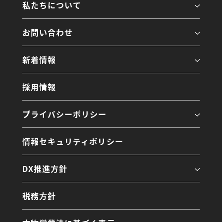
私たちについて
お問い合わせ
新着情報
採用情報
プライバシーポリシー
情報セキュリティポリシー
DX推進方針
税務方針