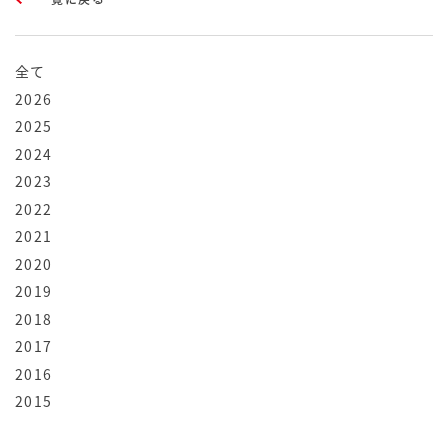
全て
2026
2025
2024
2023
2022
2021
2020
2019
2018
2017
2016
2015