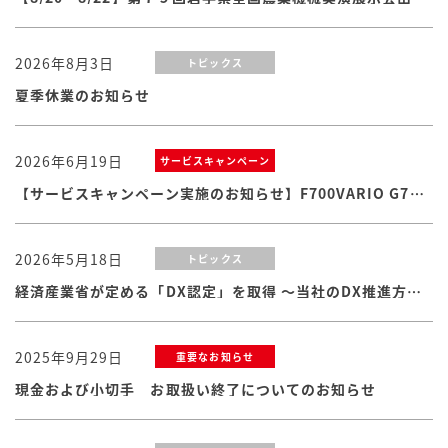
2026年8月3日
トピックス
夏季休業のお知らせ
2026年6月19日
サービスキャンペーン
【サービスキャンペーン実施のお知らせ】F700VARIO G7シリーズ
2026年5月18日
トピックス
経済産業省が定める「DX認定」を取得 ～当社のDX推進方針・体制および取り組みが認められました
2025年9月29日
重要なお知らせ
現金および小切手 お取扱い終了についてのお知らせ