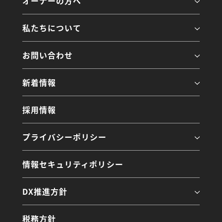
オーナーの方へ
私たちについて
お問い合わせ
新着情報
採用情報
プライバシーポリシー
情報セキュリティポリシー
DX推進方針
税務方針