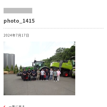
photo_1415
2024年7月17日
一覧に戻る