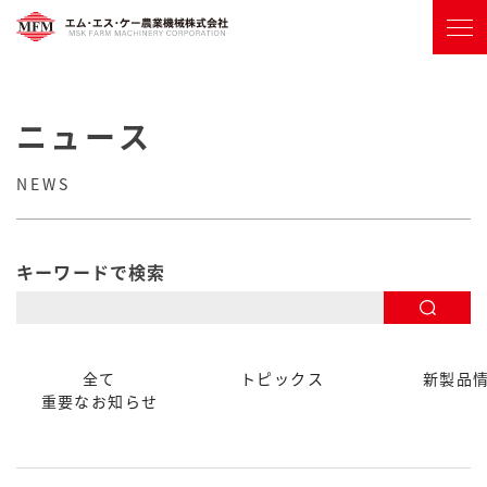
ニュース
NEWS
キーワードで検索
全て
トピックス
新製品
重要なお知らせ