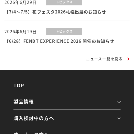
2026年6月29日
トピックス
【7/4～7/5】花フェスタ2026札幌出展のお知らせ
2026年6月19日
トピックス
【6/28】FENDT EXPERIENCE 2026 開催のお知らせ
ニュース一覧を見る
TOP
製品情報
購入検討中の方へ