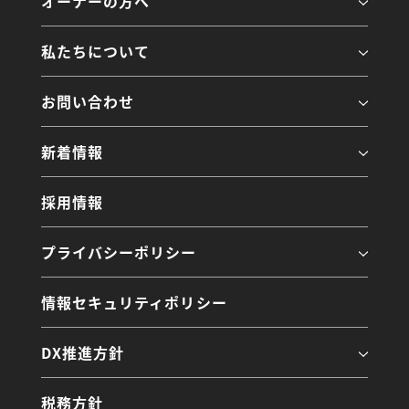
オーナーの方へ
私たちについて
お問い合わせ
新着情報
採用情報
プライバシーポリシー
情報セキュリティポリシー
DX推進方針
税務方針