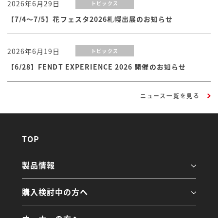
2026年6月29日
トピックス
【7/4～7/5】花フェスタ2026札幌出展のお知らせ
2026年6月19日
トピックス
【6/28】FENDT EXPERIENCE 2026 開催のお知らせ
ニュース一覧を見る
TOP
製品情報
購入検討中の方へ