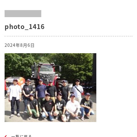
photo_1416
2024年8月6日
一覧に戻る