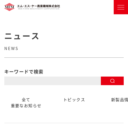
ニュース
NEWS
キーワードで検索
全て
トピックス
新製品
重要なお知らせ