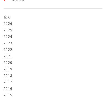
全て
2026
2025
2024
2023
2022
2021
2020
2019
2018
2017
2016
2015