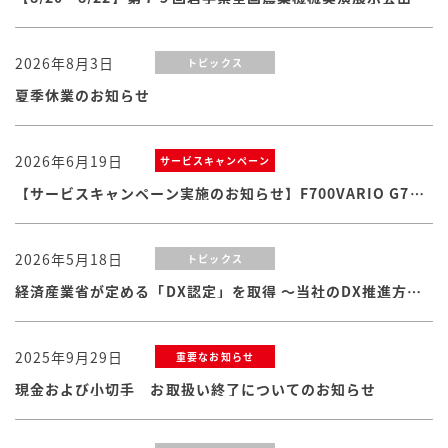
2026年8月3日
トピックス
夏季休業のお知らせ
2026年6月19日
サービスキャンペーン
【サービスキャンペーン実施のお知らせ】F700VARIO G7シリーズ
2026年5月18日
トピックス
経済産業省が定める「DX認定」を取得 ～当社のDX推進方針・体制および取り組みが認められました
2025年9月29日
重要なお知らせ
現金および小切手 お取扱い終了についてのお知らせ