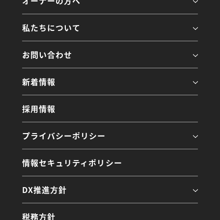
オーナーの方へ
私たちについて
お問い合わせ
新着情報
採用情報
プライバシーポリシー
情報セキュリティポリシー
DX推進方針
税務方針