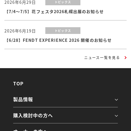
2026年6月29日
トピックス
【7/4～7/5】花フェスタ2026札幌出展のお知らせ
2026年6月19日
トピックス
【6/28】FENDT EXPERIENCE 2026 開催のお知らせ
ニュース一覧を見る
TOP
製品情報
購入検討中の方へ