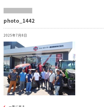
photo_1442
2025年7月8日
一覧に戻る