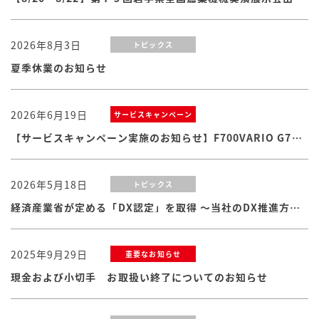
2026年8月3日
トピックス
夏季休業のお知らせ
2026年6月19日
サービスキャンペーン
【サービスキャンペーン実施のお知らせ】F700VARIO G7シリーズ
2026年5月18日
トピックス
経済産業省が定める「DX認定」を取得 ～当社のDX推進方針・体制および取り組みが認められました
2025年9月29日
重要なお知らせ
現金および小切手 お取扱い終了についてのお知らせ