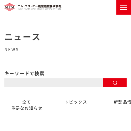
ニュース
NEWS
キーワードで検索
全て
トピックス
新製品
重要なお知らせ