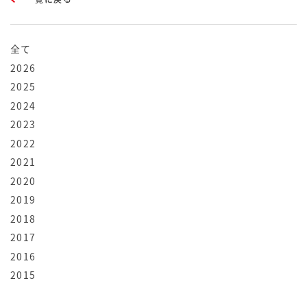
全て
2026
2025
2024
2023
2022
2021
2020
2019
2018
2017
2016
2015