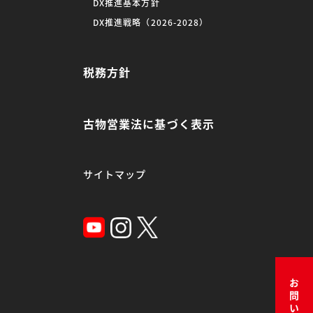
DX推進基本方針
DX推進戦略（2026-2028）
税務方針
古物営業法に基づく表示
サイトマップ