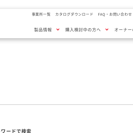
事業所一覧
カタログダウンロード
FAQ・お問い合わせ
製品情報
購入検討中の方へ
オーナー
ーワードで検索