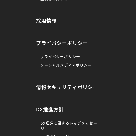
採用情報
プライバシーポリシー
プライバシーポリシー
ソーシャルメディアポリシー
情報セキュリティポリシー
DX推進方針
DX推進に関するトップメッセー
ジ