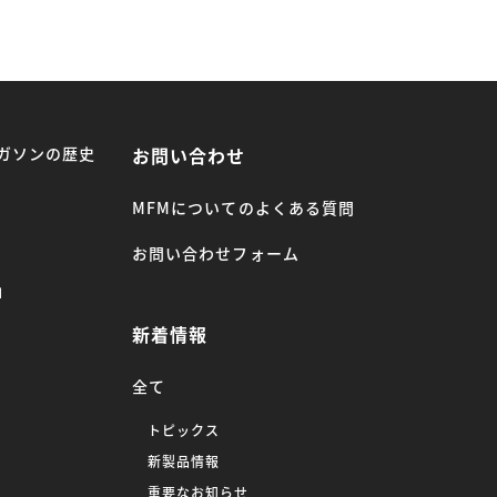
ガソンの歴史
お問い合わせ
MFMについてのよくある質問
お問い合わせフォーム
」
新着情報
全て
トピックス
新製品情報
重要なお知らせ