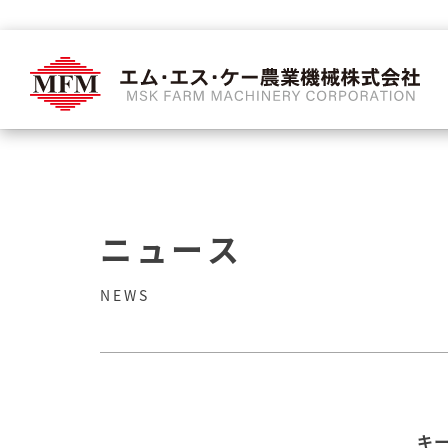
ニュース
NEWS
キ