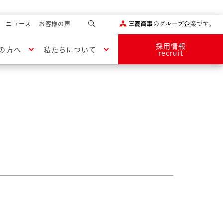
ニュース
お客様の声
採用情報
の方へ
私たちについて
recruit