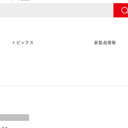
トピックス
新製品情報