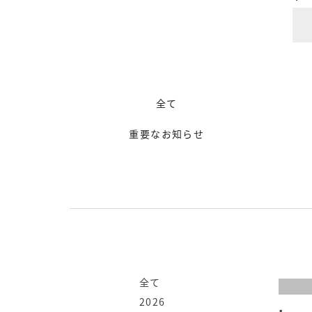
全て
重要なお知らせ
全て
2026