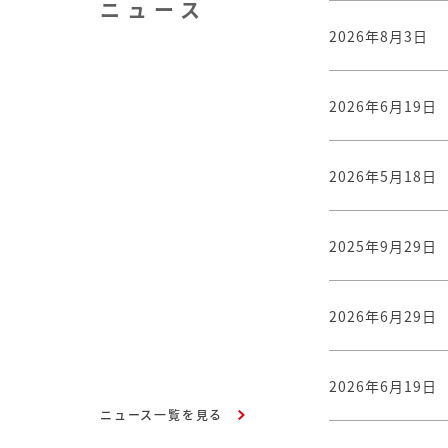
ニュース
2026年8月3日
2026年6月19日
2026年5月18日
2025年9月29日
2026年6月29日
2026年6月19日
ニュース一覧を見る