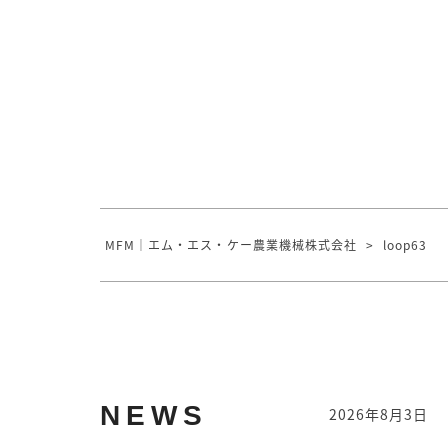
MFM｜エム・エス・ケー農業機械株式会社
>
loop63
NEWS
2026年8月3日