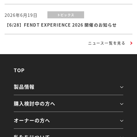
2026年6月19日
トピックス
【6/28】FENDT EXPERIENCE 2026 開催のお知らせ
ニュース一覧を見る
TOP
製品情報
購入検討中の方へ
オーナーの方へ