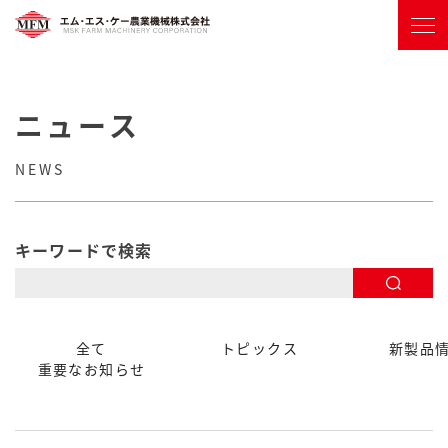
ニュース
NEWS
キーワードで検索
全て
トピックス
新製品
重要なお知らせ