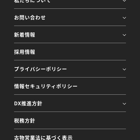
私たちについて
お問い合わせ
新着情報
採用情報
プライバシーポリシー
情報セキュリティポリシー
DX推進方針
税務方針
古物営業法に基づく表示