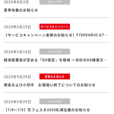
2026年8月3日
トピックス
夏季休業のお知らせ
2026年6月19日
サービスキャンペーン
【サービスキャンペーン実施のお知らせ】F700VARIO G7シリーズ
2026年5月18日
トピックス
経済産業省が定める「DX認定」を取得 ～当社のDX推進方針・体制および取り組みが認められました
2025年9月29日
重要なお知らせ
現金および小切手 お取扱い終了についてのお知らせ
2026年6月29日
トピックス
【7/4～7/5】花フェスタ2026札幌出展のお知らせ