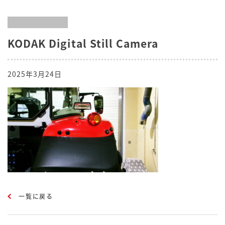
KODAK Digital Still Camera
2025年3月24日
一覧に戻る