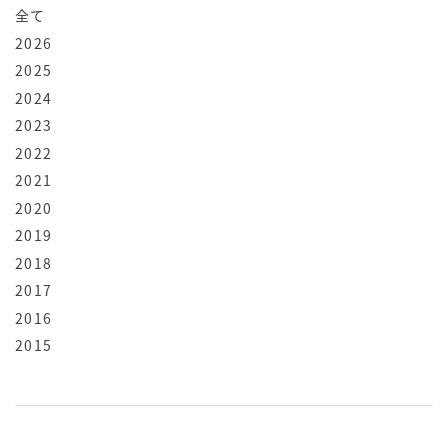
全て
2026
2025
2024
2023
2022
2021
2020
2019
2018
2017
2016
2015