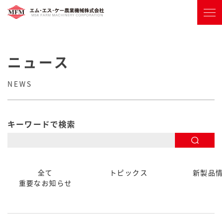
ニュース
NEWS
キーワードで検索
全て
トピックス
新製品
重要なお知らせ