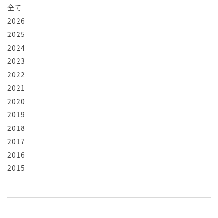
全て
2026
2025
2024
2023
2022
2021
2020
2019
2018
2017
2016
2015