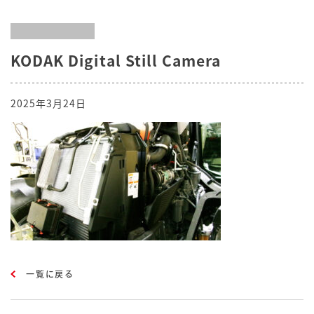
KODAK Digital Still Camera
2025年3月24日
一覧に戻る