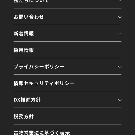
私たちについて
お問い合わせ
新着情報
採用情報
プライバシーポリシー
情報セキュリティポリシー
DX推進方針
税務方針
古物営業法に基づく表示