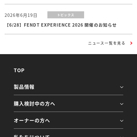
2026年6月19日
トピックス
【6/28】FENDT EXPERIENCE 2026 開催のお知らせ
ニュース一覧を見る
TOP
製品情報
購入検討中の方へ
オーナーの方へ