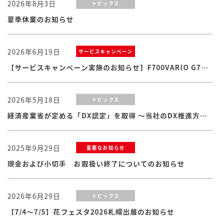
2026年8月3日
トピックス
夏季休業のお知らせ
2026年6月19日
サービスキャンペーン
【サービスキャンペーン実施のお知らせ】F700VARIO G7シリーズ
2026年5月18日
トピックス
経済産業省が定める「DX認定」を取得 ～当社のDX推進方針・体制および取り組みが認められました
2025年9月29日
重要なお知らせ
現金および小切手 お取扱い終了についてのお知らせ
2026年6月29日
トピックス
【7/4～7/5】花フェスタ2026札幌出展のお知らせ