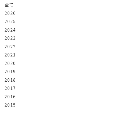
全て
2026
2025
2024
2023
2022
2021
2020
2019
2018
2017
2016
2015