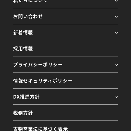
私たちについて
お問い合わせ
新着情報
採用情報
プライバシーポリシー
情報セキュリティポリシー
DX推進方針
税務方針
古物営業法に基づく表示