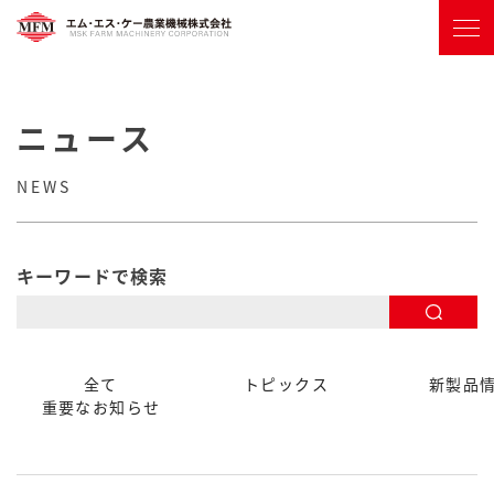
ニュース
NEWS
キーワードで検索
全て
トピックス
新製品
重要なお知らせ