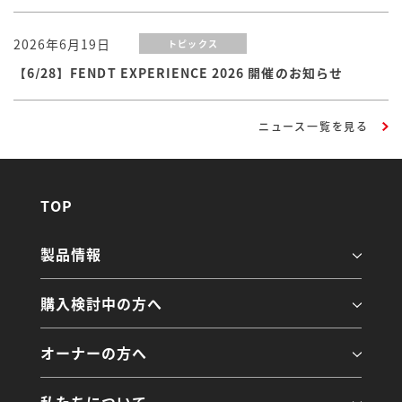
2026年6月19日
トピックス
【6/28】FENDT EXPERIENCE 2026 開催のお知らせ
ニュース一覧を見る
TOP
製品情報
購入検討中の方へ
オーナーの方へ