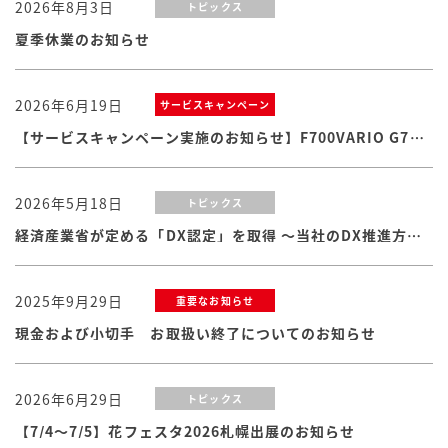
2026年8月3日
トピックス
夏季休業のお知らせ
2026年6月19日
サービスキャンペーン
【サービスキャンペーン実施のお知らせ】F700VARIO G7シリーズ
2026年5月18日
トピックス
経済産業省が定める「DX認定」を取得 ～当社のDX推進方針・体制および取り組みが認められました
2025年9月29日
重要なお知らせ
現金および小切手 お取扱い終了についてのお知らせ
2026年6月29日
トピックス
【7/4～7/5】花フェスタ2026札幌出展のお知らせ