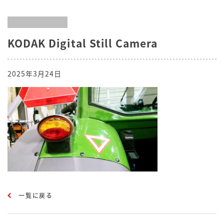
KODAK Digital Still Camera
2025年3月24日
一覧に戻る