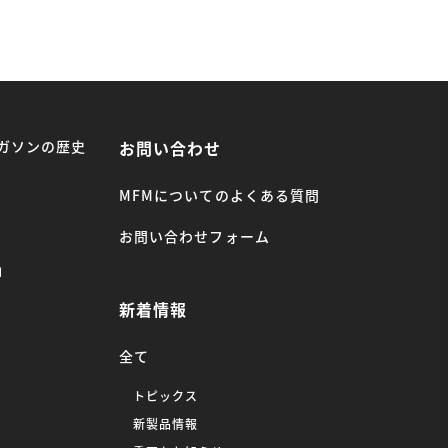
ガソンの歴史
お問い合わせ
MFMについてのよくある質問
お問い合わせフォーム
」
新着情報
全て
トピックス
新製品情報