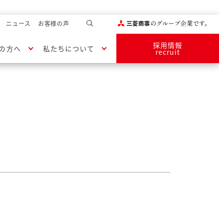
ニュース
お客様の声
採用情報
の方へ
私たちについて
recruit