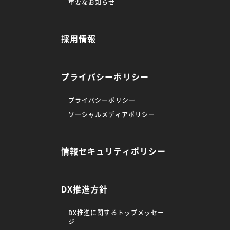
重要なお知らせ
採用情報
プライバシーポリシー
プライバシーポリシー
ソーシャルメディアポリシー
情報セキュリティポリシー
DX推進方針
DX推進に関するトップメッセー
ジ