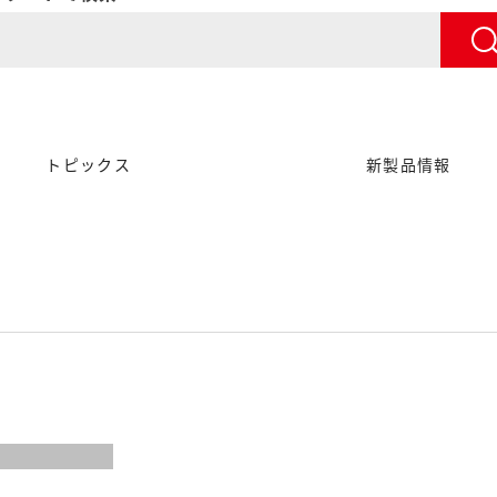
トピックス
新製品情報