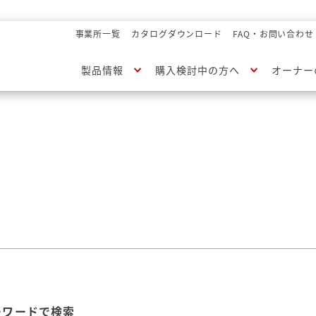
事業所一覧
カタログダウンロード
FAQ・お問い合わせ
製品情報
購入検討中の方へ
オーナー
ーワードで検索