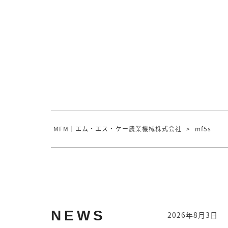
MFM｜エム・エス・ケー農業機械株式会社
>
mf5s
NEWS
2026年8月3日