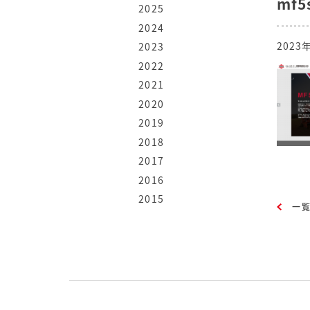
mf5
2025
2024
2023
2023
2022
2021
2020
2019
2018
2017
2016
2015
一