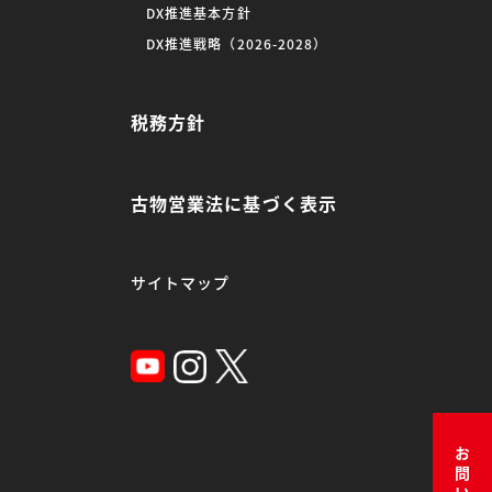
DX推進基本方針
DX推進戦略（2026-2028）
税務方針
古物営業法に基づく表示
サイトマップ