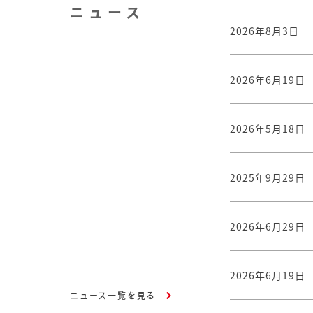
ニュース
2026年8月3日
2026年6月19日
2026年5月18日
2025年9月29日
2026年6月29日
2026年6月19日
ニュース一覧を見る