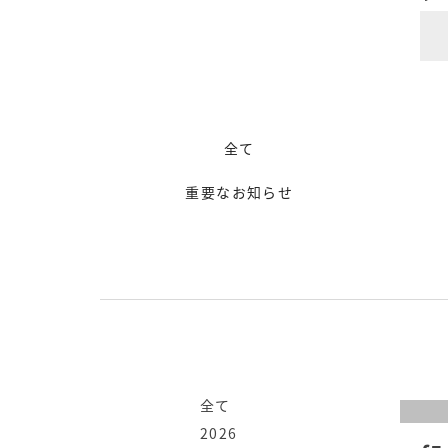
全て
重要なお知らせ
全て
2026