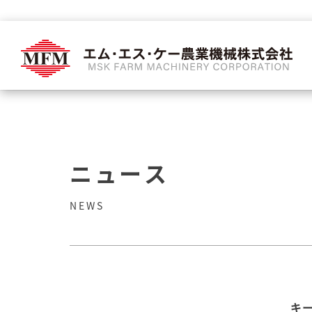
ニュース
NEWS
キ