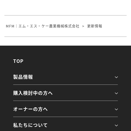
MFM｜エム・エス・ケー農業機械株式会社
>
更新情報
TOP
製品情報
購入検討中の方へ
オーナーの方へ
私たちについて