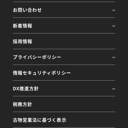
お問い合わせ
新着情報
採用情報
プライバシーポリシー
情報セキュリティポリシー
DX推進方針
税務方針
古物営業法に基づく表示