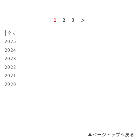
1
2
3
＞
全て
2025
2024
2023
2022
2021
2020
▲ページトップへ戻る