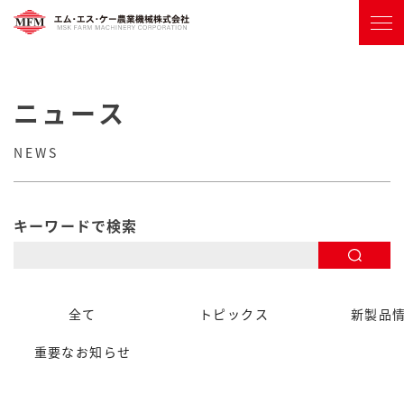
ニュース
NEWS
キーワードで検索
全て
トピックス
新製品
重要なお知らせ