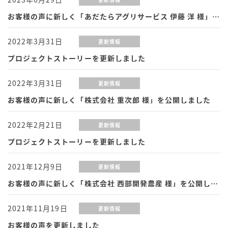
お客様の声に新しく「あだたらアグリサービス 伊藤 洋 様」を公開しました
2022年3月31日
更新情報
プロジェクトストーリーを更新しました
2022年3月31日
更新情報
お客様の声に新しく「株式会社 重次郎 様」を公開しました
2022年2月21日
更新情報
プロジェクトストーリーを更新しました
2021年12月9日
更新情報
お客様の声に新しく「株式会社 西部開発農産 様」を公開しました
2021年11月19日
更新情報
お客様の声を更新しました