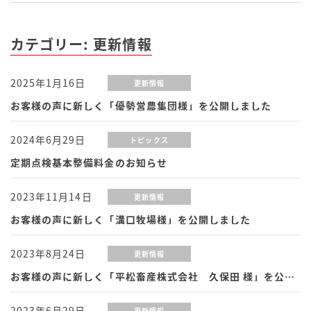
カテゴリー:
更新情報
2025年1月16日
更新情報
お客様の声に新しく「優勢営農集団様」を公開しました
2024年6月29日
トピックス
定期点検基本整備料金のお知らせ
2023年11月14日
更新情報
お客様の声に新しく「溝口牧場様」を公開しました
2023年8月24日
更新情報
お客様の声に新しく「平松畜産株式会社 久保田 様」を公開しました
2023年6月29日
更新情報