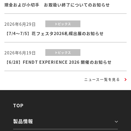
現金および小切手 お取扱い終了についてのお知らせ
2026年6月29日
トピックス
【7/4～7/5】花フェスタ2026札幌出展のお知らせ
2026年6月19日
トピックス
【6/28】FENDT EXPERIENCE 2026 開催のお知らせ
ニュース一覧を見る
TOP
製品情報