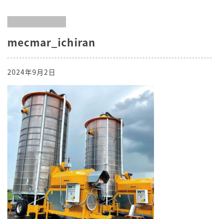
mecmar_ichiran
2024年9月2日