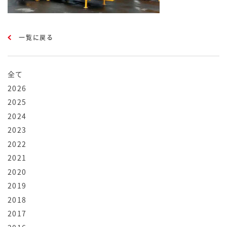
一覧に戻る
全て
2026
2025
2024
2023
2022
2021
2020
2019
2018
2017