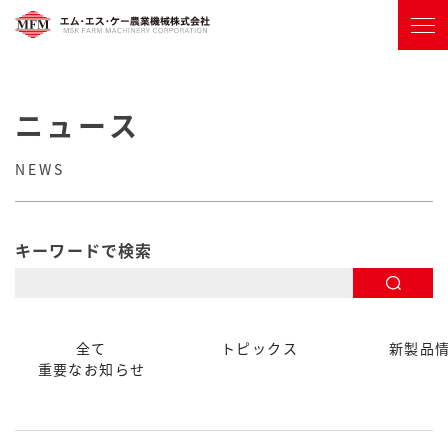
ニュース
NEWS
キーワードで検索
全て
トピックス
新製品
重要なお知らせ