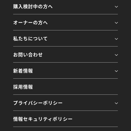
購入検討中の方へ
オーナーの方へ
私たちについて
お問い合わせ
新着情報
採用情報
プライバシーポリシー
情報セキュリティポリシー