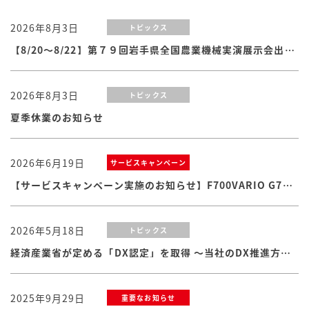
2026年8月3日
トピックス
【8/20～8/22】第７９回岩手県全国農業機械実演展示会出展のお知らせ
2026年8月3日
トピックス
夏季休業のお知らせ
2026年6月19日
サービスキャンペーン
【サービスキャンペーン実施のお知らせ】F700VARIO G7シリーズ
2026年5月18日
トピックス
経済産業省が定める「DX認定」を取得 ～当社のDX推進方針・体制および取り組みが認められました
2025年9月29日
重要なお知らせ