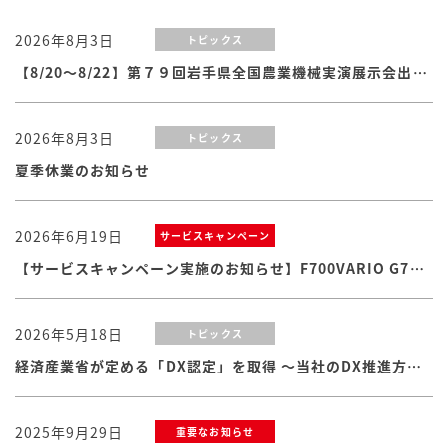
2026年8月3日
トピックス
【8/20～8/22】第７９回岩手県全国農業機械実演展示会出展のお知らせ
2026年8月3日
トピックス
夏季休業のお知らせ
2026年6月19日
サービスキャンペーン
【サービスキャンペーン実施のお知らせ】F700VARIO G7シリーズ
2026年5月18日
トピックス
経済産業省が定める「DX認定」を取得 ～当社のDX推進方針・体制および取り組みが認められました
2025年9月29日
重要なお知らせ