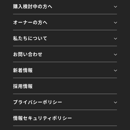
購入検討中の方へ
オーナーの方へ
私たちについて
お問い合わせ
新着情報
採用情報
プライバシーポリシー
情報セキュリティポリシー