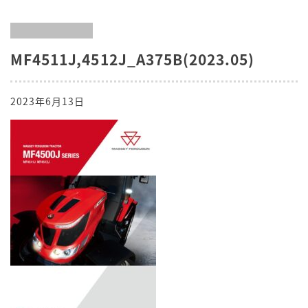
MF4511J,4512J_A375B(2023.05)
2023年6月13日