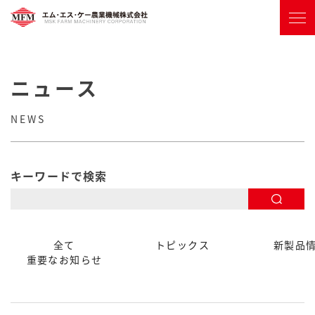
ニュース
NEWS
キーワードで検索
全て
トピックス
新製品
重要なお知らせ