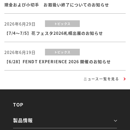
現金および小切手 お取扱い終了についてのお知らせ
2026年6月29日
トピックス
【7/4～7/5】花フェスタ2026札幌出展のお知らせ
2026年6月19日
トピックス
【6/28】FENDT EXPERIENCE 2026 開催のお知らせ
ニュース一覧を見る
TOP
製品情報