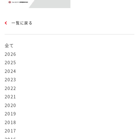
一覧に戻る
全て
2026
2025
2024
2023
2022
2021
2020
2019
2018
2017