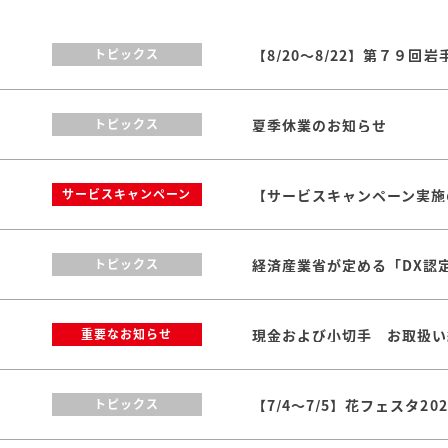
トピックス
夏季休業のお知らせ
トピックス
【サービスキャンペーン実施のお
サービスキャンペーン
トピックス
現金および小切手 お取扱い
重要なお知らせ
【7/4～7/5】花フェスタ2
トピックス