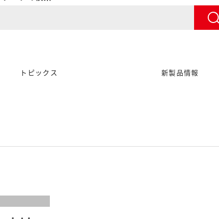
トピックス
新製品情報