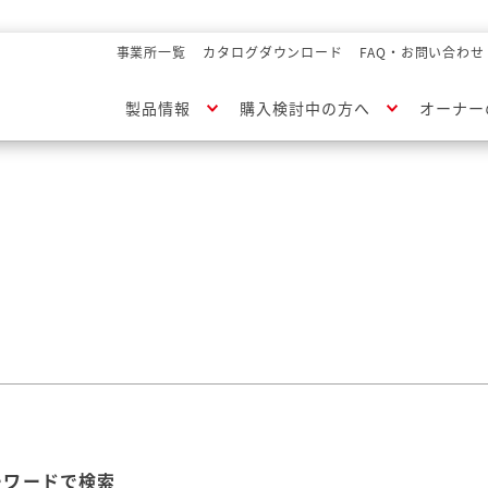
事業所一覧
カタログダウンロード
FAQ・お問い合わせ
製品情報
購入検討中の方へ
オーナー
ーワードで検索