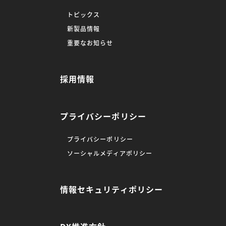
トピックス
新製品情報
重要なお知らせ
採用情報
プライバシーポリシー
プライバシーポリシー
ソーシャルメディアポリシー
情報セキュリティポリシー