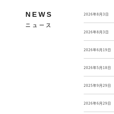
NEWS
2026年8月3日
ニュース
2026年8月3日
2026年6月19日
2026年5月18日
2025年9月29日
2026年6月29日