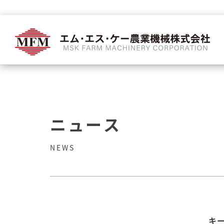
ニュース
NEWS
キ