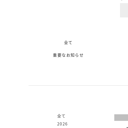
全て
重要なお知らせ
全て
2026