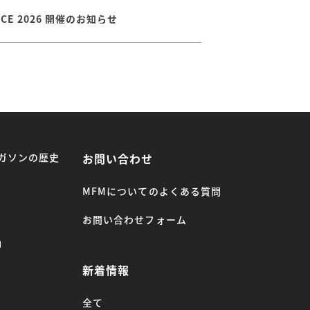
ENCE 2026 開催のお知らせ
ガソンの歴史
お問い合わせ
MFMについてのよくある質問
お問い合わせフォーム
」
新着情報
全て