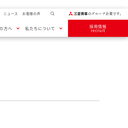
ニュース
お客様の声
採用情報
の方へ
私たちについて
recruit