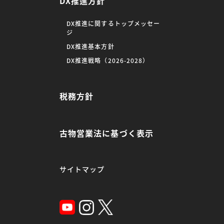
DX推進方針
DX推進に関するトップメッセー
ジ
DX推進基本方針
DX推進戦略（2026-2028）
税務方針
古物営業法に基づく表示
サイトマップ