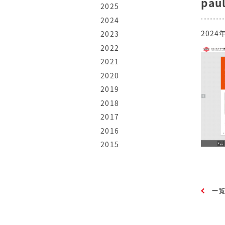
pau
2025
2024
2024
2023
2022
2021
2020
2019
2018
2017
2016
2015
一