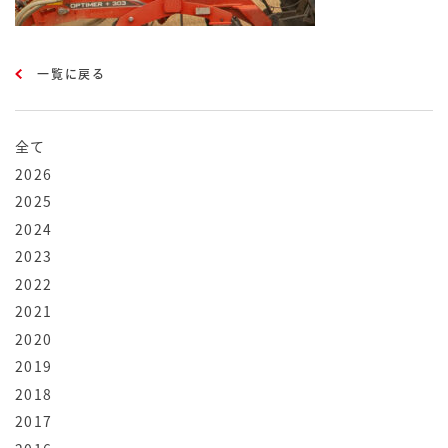
一覧に戻る
全て
2026
2025
2024
2023
2022
2021
2020
2019
2018
2017