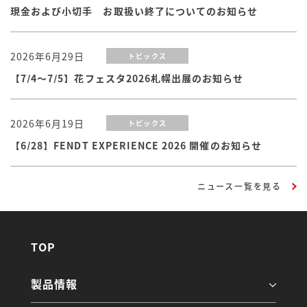
現金および小切手 お取扱い終了についてのお知らせ
2026年6月29日
トピックス
【7/4～7/5】花フェスタ2026札幌出展のお知らせ
2026年6月19日
トピックス
【6/28】FENDT EXPERIENCE 2026 開催のお知らせ
ニュース一覧を見る
TOP
製品情報