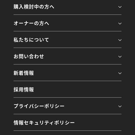
購入検討中の方へ
オーナーの方へ
私たちについて
お問い合わせ
新着情報
採用情報
プライバシーポリシー
情報セキュリティポリシー