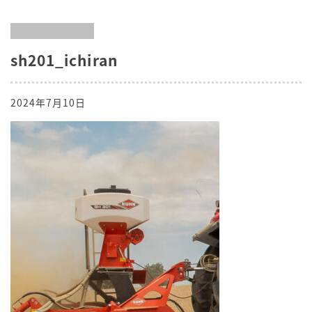
sh201_ichiran
2024年7月10日