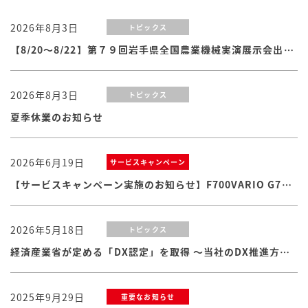
2026年8月3日
トピックス
【8/20～8/22】第７９回岩手県全国農業機械実演展示会出展のお知らせ
2026年8月3日
トピックス
夏季休業のお知らせ
2026年6月19日
サービスキャンペーン
【サービスキャンペーン実施のお知らせ】F700VARIO G7シリーズ
2026年5月18日
トピックス
経済産業省が定める「DX認定」を取得 ～当社のDX推進方針・体制および取り組みが認められました
2025年9月29日
重要なお知らせ