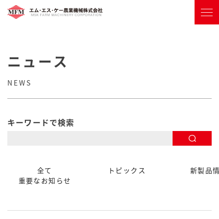
ニュース
NEWS
キーワードで検索
全て
トピックス
新製品
重要なお知らせ