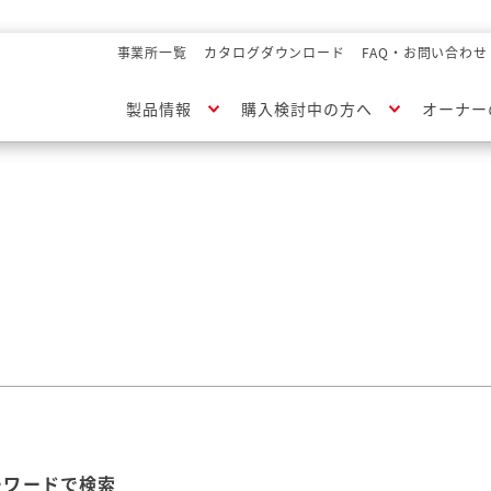
事業所一覧
カタログダウンロード
FAQ・お問い合わせ
製品情報
購入検討中の方へ
オーナー
ーワードで検索