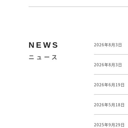
NEWS
2026年8月3日
ニュース
2026年8月3日
2026年6月19日
2026年5月18日
2025年9月29日