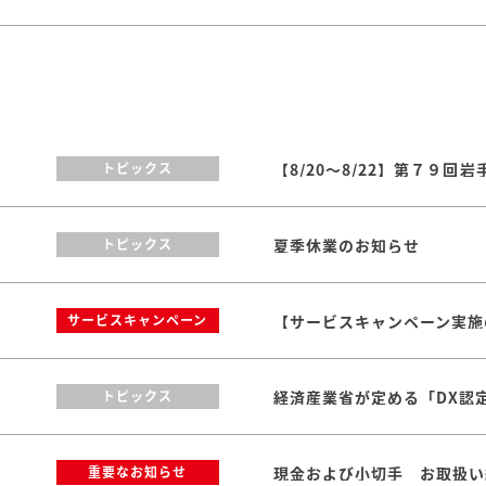
トピックス
夏季休業のお知らせ
トピックス
【サービスキャンペーン実施のお
サービスキャンペーン
トピックス
現金および小切手 お取扱い
重要なお知らせ