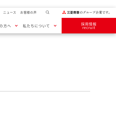
ニュース
お客様の声
採用情報
の方へ
私たちについて
recruit