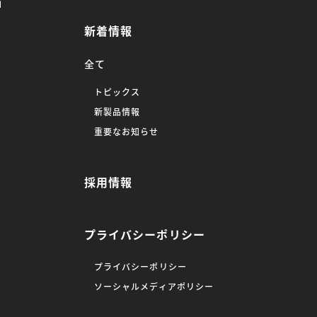
」
新着情報
全て
トピックス
新製品情報
重要なお知らせ
採用情報
プライバシーポリシー
プライバシーポリシー
ソーシャルメディアポリシー