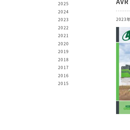
AVR 
2025
2024
2023
2023
2022
2021
2020
2019
2018
2017
2016
2015