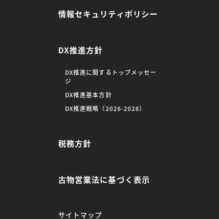
情報セキュリティポリシー
DX推進方針
DX推進に関するトップメッセー
ジ
DX推進基本方針
DX推進戦略（2026-2028）
税務方針
古物営業法に基づく表示
サイトマップ