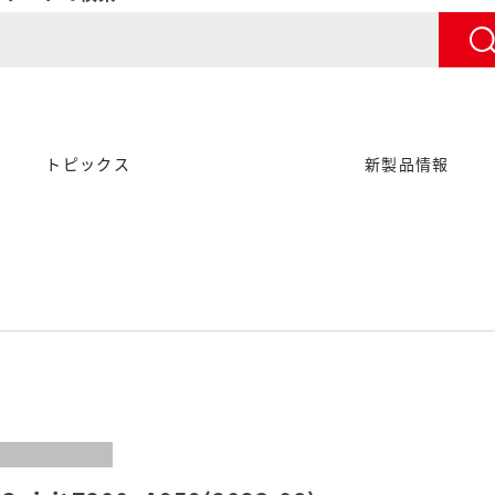
トピックス
新製品情報