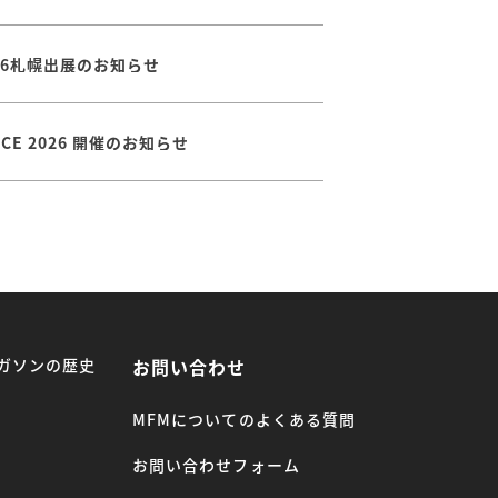
026札幌出展のお知らせ
ENCE 2026 開催のお知らせ
ガソンの歴史
お問い合わせ
MFMについてのよくある質問
お問い合わせフォーム