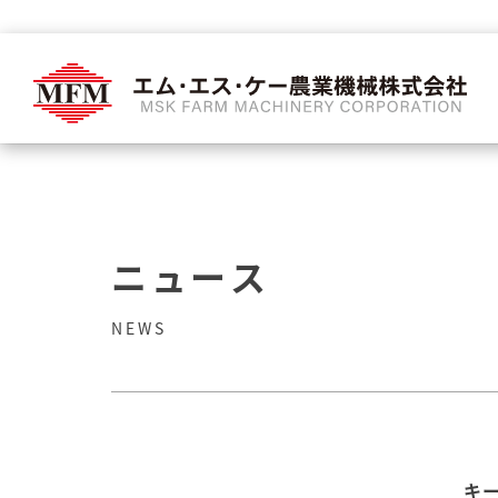
ニュース
NEWS
キ