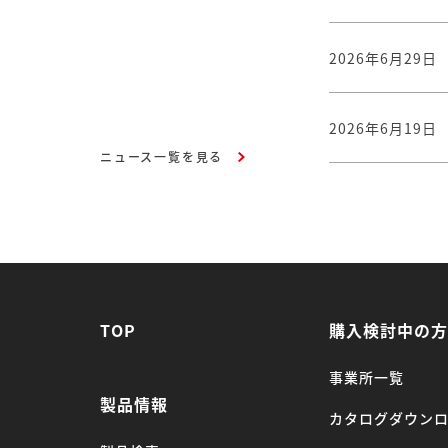
2026年6月29日
2026年6月19日
ニュース一覧を見る
TOP
購入検討中の
事業所一覧
製品情報
カタログダウン