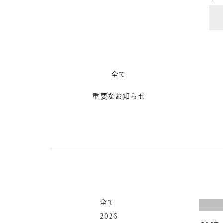
全て
重要なお知らせ
全て
2026