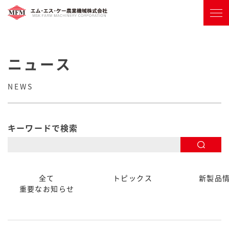
ニュース
NEWS
キーワードで検索
全て
トピックス
新製品
重要なお知らせ