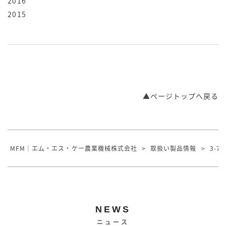
2016
2015
▲ページトップへ戻る
MFM｜エム・エス・ケー農業機械株式会社
>
取扱い製品情報
>
3-7
NEWS
ニュース