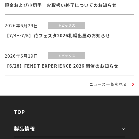
現金および小切手 お取扱い終了についてのお知らせ
2026年6月29日
トピックス
【7/4～7/5】花フェスタ2026札幌出展のお知らせ
2026年6月19日
トピックス
【6/28】FENDT EXPERIENCE 2026 開催のお知らせ
ニュース一覧を見る
TOP
製品情報