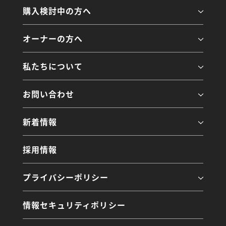
購入検討中の方へ
オーナーの方へ
私たちについて
お問い合わせ
新着情報
採用情報
プライバシーポリシー
情報セキュリティポリシー