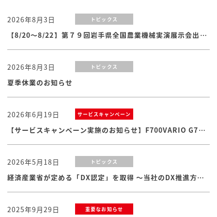
2026年8月3日
トピックス
【8/20～8/22】第７９回岩手県全国農業機械実演展示会出展のお知らせ
2026年8月3日
トピックス
夏季休業のお知らせ
2026年6月19日
サービスキャンペーン
【サービスキャンペーン実施のお知らせ】F700VARIO G7シリーズ
2026年5月18日
トピックス
経済産業省が定める「DX認定」を取得 ～当社のDX推進方針・体制および取り組みが認められました
2025年9月29日
重要なお知らせ