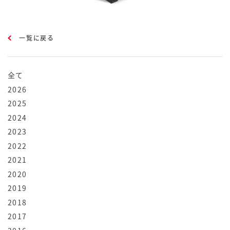
一覧に戻る
全て
2026
2025
2024
2023
2022
2021
2020
2019
2018
2017