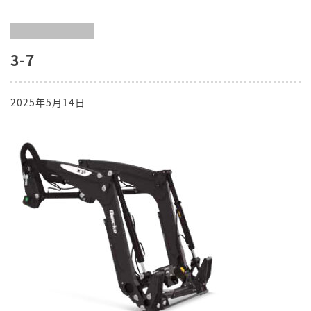
3-7
2025年5月14日