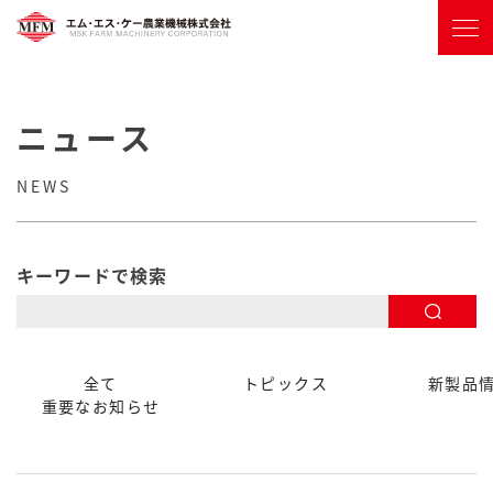
ニュース
NEWS
キーワードで検索
全て
トピックス
新製品
重要なお知らせ