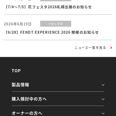
【7/4～7/5】花フェスタ2026札幌出展のお知らせ
2026年6月19日
トピックス
【6/28】FENDT EXPERIENCE 2026 開催のお知らせ
ニュース一覧を見る
TOP
製品情報
購入検討中の方へ
オーナーの方へ