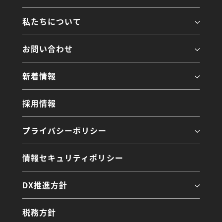
私たちについて
お問い合わせ
新着情報
採用情報
プライバシーポリシー
情報セキュリティポリシー
DX推進方針
税務方針