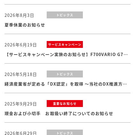
2026年8月3日
トピックス
夏季休業のお知らせ
2026年6月19日
サービスキャンペーン
【サービスキャンペーン実施のお知らせ】F700VARIO G7シリーズ
2026年5月18日
トピックス
経済産業省が定める「DX認定」を取得 ～当社のDX推進方針・体制および取り組みが認められました
2025年9月29日
重要なお知らせ
現金および小切手 お取扱い終了についてのお知らせ
2026年6月29日
トピックス