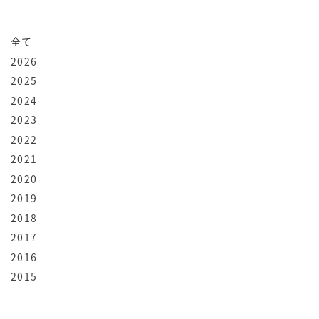
全て
2026
2025
2024
2023
2022
2021
2020
2019
2018
2017
2016
2015