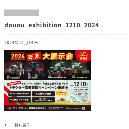
douou_exhibition_1210_2024
2024年11月14日
一覧に戻る