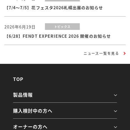
【7/4～7/5】花フェスタ2026札幌出展のお知らせ
2026年6月19日
トピックス
【6/28】FENDT EXPERIENCE 2026 開催のお知らせ
ニュース一覧を見る
TOP
製品情報
購入検討中の方へ
オーナーの方へ