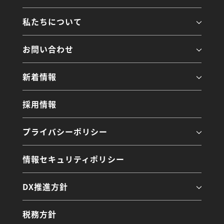
私たちについて
お問い合わせ
新着情報
採用情報
プライバシーポリシー
情報セキュリティポリシー
DX推進方針
税務方針