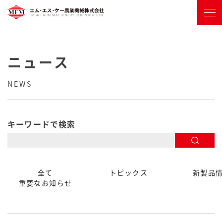
ニュース
NEWS
キーワードで検索
全て
トピックス
新製品
重要なお知らせ